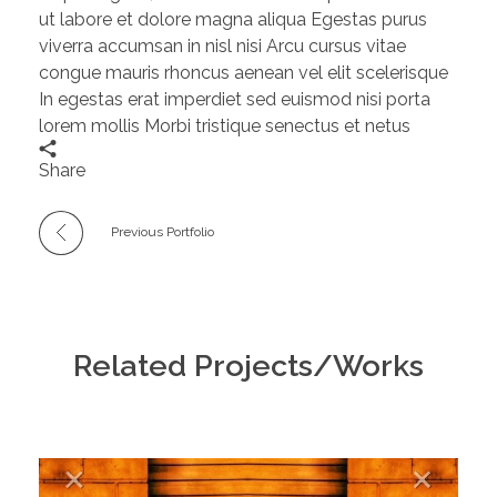
ut labore et dolore magna aliqua Egestas purus
viverra accumsan in nisl nisi Arcu cursus vitae
congue mauris rhoncus aenean vel elit scelerisque
In egestas erat imperdiet sed euismod nisi porta
lorem mollis Morbi tristique senectus et netus
Share
Previous Portfolio
Related Projects/Works